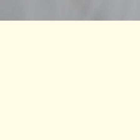
Compartilhe