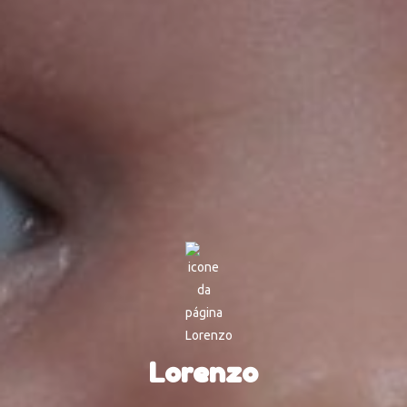
Lorenzo